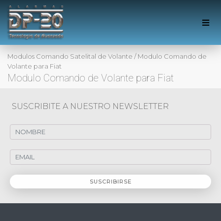
Modulos Comando Satelital de Volante
/
Modulo Comando de
Volante para Fiat
Modulo Comando de Volante para Fiat
SUSCRIBITE A NUESTRO NEWSLETTER