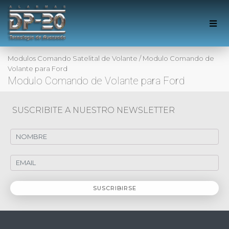
Modulos Comando Satelital de Volante
/
Modulo Comando de
Volante para Ford
Modulo Comando de Volante para Ford
SUSCRIBITE A NUESTRO NEWSLETTER