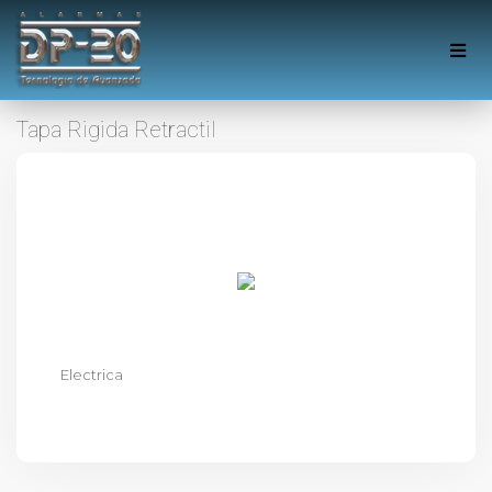
Tapa Rigida Retractil
Electrica