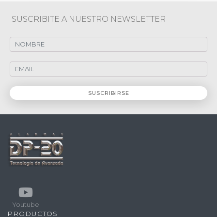
SUSCRIBITE A NUESTRO NEWSLETTER
Youtube
PRODUCTOS