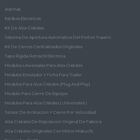
Alarmas
Estribos Electricos
Kit De Alza Cristales
Sistema De Apertura Automatica Del Porton Trasero.
Kit De Cierres Centralizados Originales
Tapa Rígida Retráctil Eléctrica.
Modulos Universales Para Alza Cristales
Modulos Emulador Y Ficha Para Trailer
Modulos Para Alza Cristales (plug And Play)
Modulo Para Cierre De Espejos
Modulos Para Alza Cristales ( Universales )
Sensor De Inclinacion Y Cierre Por Velocidad
Alza Cristales De Reposicion Original De Fabrica
Alza Cristales Originales Con Motor Mabuchi