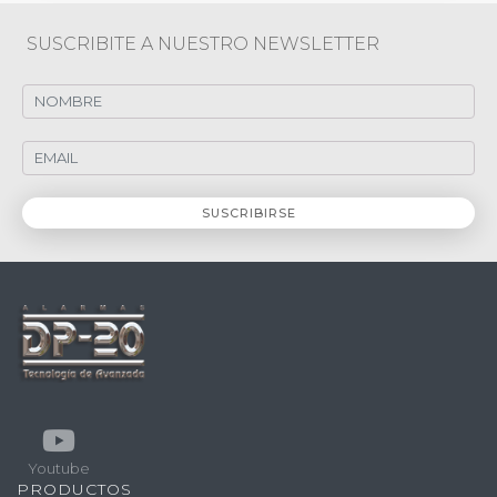
SUSCRIBITE A NUESTRO NEWSLETTER
Youtube
PRODUCTOS