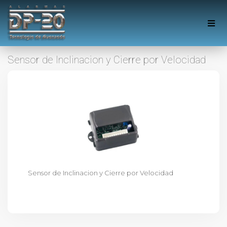
Sensor de Inclinacion y Cierre por Velocidad
Sensor de Inclinacion y Cierre por Velocidad