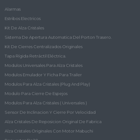
Alarmas
Estribos Electricos
Kit De Alza Cristales
Sistema De Apertura Automatica Del Porton Trasero.
Kit De Cierres Centralizados Originales
Tapa Rígida Retráctil Eléctrica.
Modulos Universales Para Alza Cristales
Modulos Emulador Y Ficha Para Trailer
Modulos Para Alza Cristales (plug And Play)
Modulo Para Cierre De Espejos
Modulos Para Alza Cristales ( Universales )
Sensor De Inclinacion Y Cierre Por Velocidad
Alza Cristales De Reposicion Original De Fabrica
Alza Cristales Originales Con Motor Mabuchi