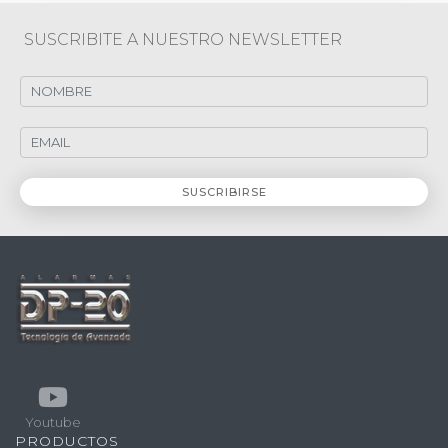
SUSCRIBITE A NUESTRO NEWSLETTER
Youtube
PRODUCTOS