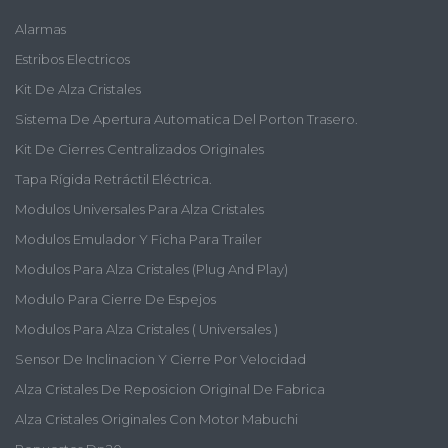
Alarmas
Estribos Electricos
Kit De Alza Cristales
Sistema De Apertura Automatica Del Porton Trasero.
Kit De Cierres Centralizados Originales
Tapa Rígida Retráctil Eléctrica.
Modulos Universales Para Alza Cristales
Modulos Emulador Y Ficha Para Trailer
Modulos Para Alza Cristales (plug And Play)
Modulo Para Cierre De Espejos
Modulos Para Alza Cristales ( Universales )
Sensor De Inclinacion Y Cierre Por Velocidad
Alza Cristales De Reposicion Original De Fabrica
Alza Cristales Originales Con Motor Mabuchi