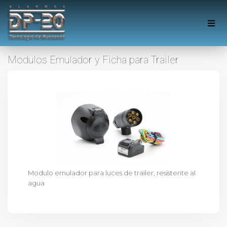
Modulos Emulador y Ficha para Trailer
Modulo emulador para luces de trailer, resistente al
agua