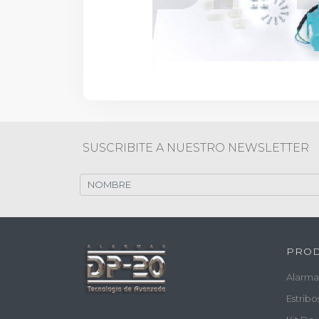
SUSCRIBITE A NUESTRO NEWSLETTER
PRO
Alarma
Estribo