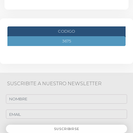
CODIGO
3675
SUSCRIBITE A NUESTRO NEWSLETTER