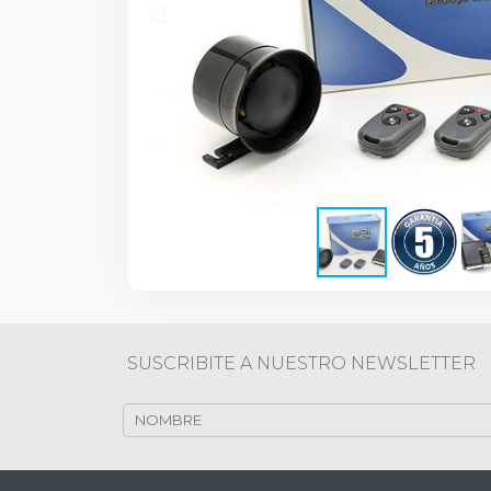
SUSCRIBITE A NUESTRO NEWSLETTER