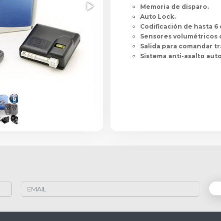
Memoria de disparo.
Auto Lock.
Codificación de hasta 6 
Sensores volumétricos 
Salida para comandar t
Sistema anti-asalto aut