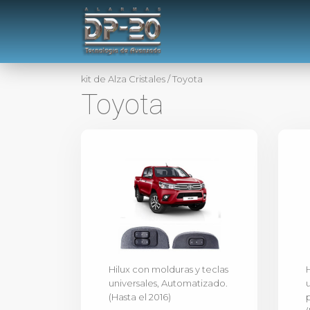
kit de Alza Cristales
/
Toyota
Toyota
Hilux con molduras y teclas
universales, Automatizado.
(Hasta el 2016)