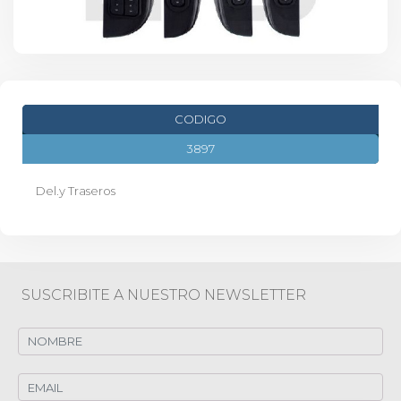
CODIGO
3897
Del.y Traseros
SUSCRIBITE A NUESTRO NEWSLETTER