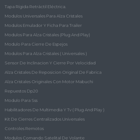
Tapa Rígida Retráctil Eléctrica.
Modulos Universales Para Alza Cristales
Modulos Emulador Y Ficha Para Trailer
Modulos Para Alza Cristales (plug And Play)
Modulo Para Cierre De Espejos
Modulos Para Alza Cristales ( Universales )
Sensor De Inclinacion Y Cierre Por Velocidad
Alza Cristales De Reposicion Original De Fabrica
Alza Cristales Originales Con Motor Mabuchi
Repuestos Dp20
Modulo Para Sss
Habilitadores De Multimedia Y Tv ( Plug And Play )
Kit De Cierres Centralizados Universales
Controles Remotos
Modulos Comando Satelital De Volante