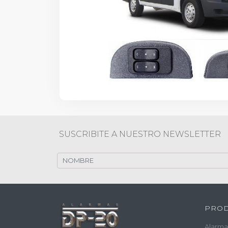
SUSCRIBITE A NUESTRO NEWSLETTER
PRO
Alarma