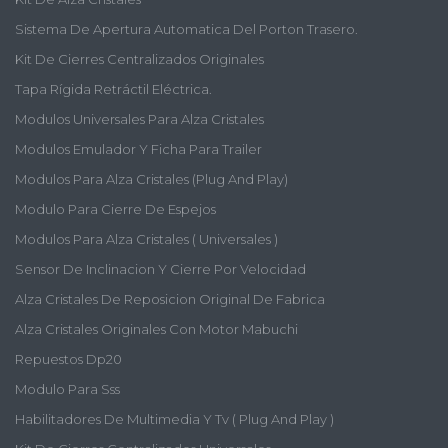
Sistema De Apertura Automatica Del Porton Trasero.
Kit De Cierres Centralizados Originales
Tapa Rígida Retráctil Eléctrica.
Modulos Universales Para Alza Cristales
Modulos Emulador Y Ficha Para Trailer
Modulos Para Alza Cristales (plug And Play)
Modulo Para Cierre De Espejos
Modulos Para Alza Cristales ( Universales )
Sensor De Inclinacion Y Cierre Por Velocidad
Alza Cristales De Reposicion Original De Fabrica
Alza Cristales Originales Con Motor Mabuchi
Repuestos Dp20
Modulo Para Sss
Habilitadores De Multimedia Y Tv ( Plug And Play )