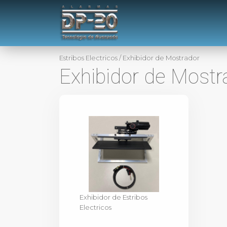
Estribos Electricos
/
Exhibidor de Mostrador
Exhibidor de Mostr
Exhibidor de Estribos
Electricos