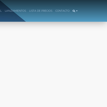
AL
LANZAMIENTOS
LISTA DE PRECIOS
CONTACTO