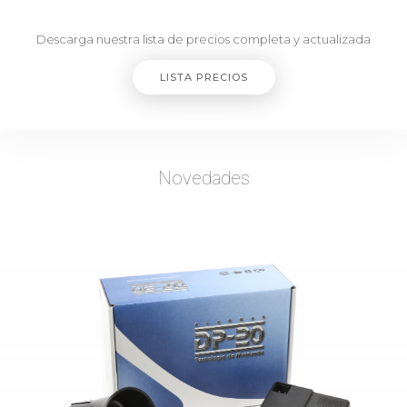
Descarga nuestra lista de precios completa y actualizada
LISTA PRECIOS
Novedades