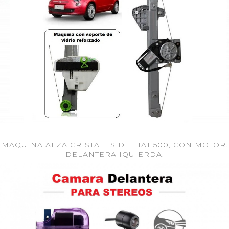
MAQUINA ALZA CRISTALES DE FIAT 500, CON MOTOR.
DELANTERA IQUIERDA.