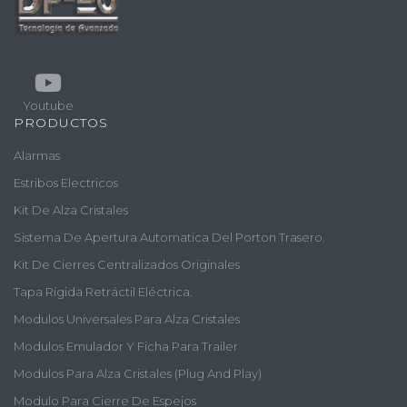
Youtube
PRODUCTOS
Alarmas
Estribos Electricos
Kit De Alza Cristales
Sistema De Apertura Automatica Del Porton Trasero.
Kit De Cierres Centralizados Originales
Tapa Rígida Retráctil Eléctrica.
Modulos Universales Para Alza Cristales
Modulos Emulador Y Ficha Para Trailer
Modulos Para Alza Cristales (plug And Play)
Modulo Para Cierre De Espejos