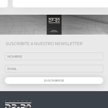
SUSCRIBITE A NUESTRO NEWSLETTER