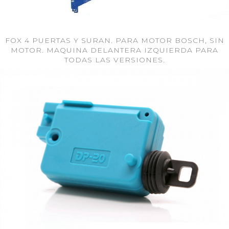
FOX 4 PUERTAS Y SURAN. PARA MOTOR BOSCH, SIN
MOTOR. MAQUINA DELANTERA IZQUIERDA PARA
TODAS LAS VERSIONES.